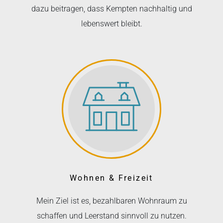
dazu beitragen, dass Kempten nachhaltig und
lebenswert bleibt.
Wohnen & Freizeit
Mein Ziel ist es, bezahlbaren Wohnraum zu
schaffen und Leerstand sinnvoll zu nutzen.