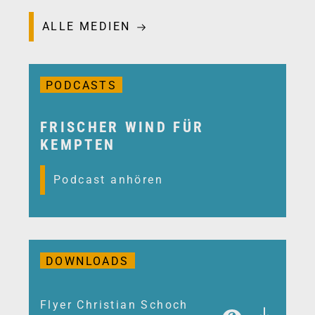
ALLE MEDIEN
PODCASTS
FRISCHER WIND FÜR
KEMPTEN
Podcast anhören
DOWNLOADS
Flyer Christian Schoch