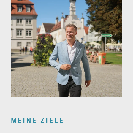
MEINE ZIELE