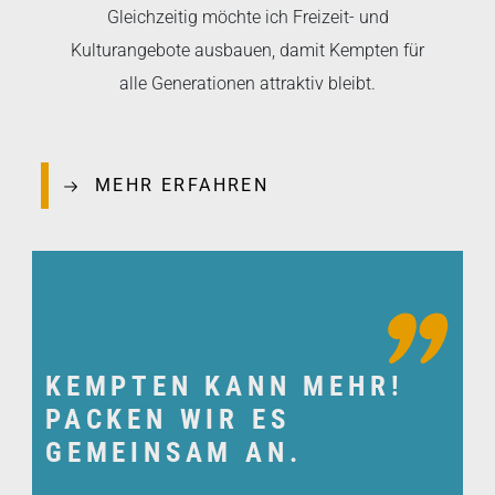
Gleichzeitig möchte ich Freizeit- und
Kulturangebote ausbauen, damit Kempten für
alle Generationen attraktiv bleibt.
MEHR ERFAHREN
KEMPTEN KANN MEHR!
PACKEN WIR ES
GEMEINSAM AN.