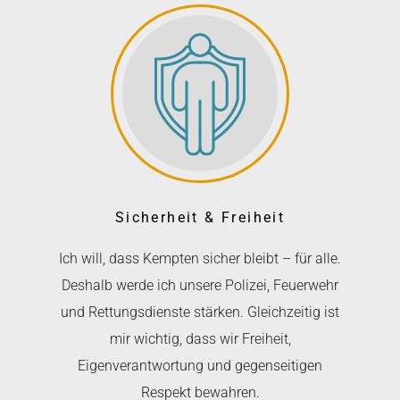
Sicherheit & Freiheit
Ich will, dass Kempten sicher bleibt – für alle.
Deshalb werde ich unsere Polizei, Feuerwehr
und Rettungsdienste stärken. Gleichzeitig ist
mir wichtig, dass wir Freiheit,
Eigenverantwortung und gegenseitigen
Respekt bewahren.