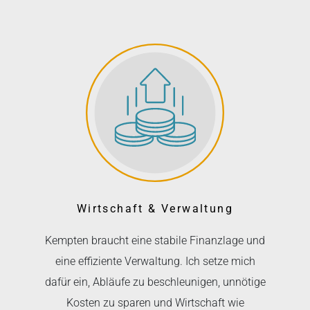
Wirtschaft & Verwaltung
Kempten braucht eine stabile Finanzlage und
eine effiziente Verwaltung. Ich setze mich
dafür ein, Abläufe zu beschleunigen, unnötige
Kosten zu sparen und Wirtschaft wie