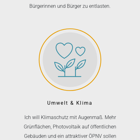
Bürgerinnen und Bürger zu entlasten.
Umwelt & Klima
Ich will Klimaschutz mit Augenmaß. Mehr
Grünflächen, Photovoltaik auf öffentlichen
Gebäuden und ein attraktiver ÖPNV sollen