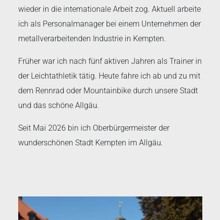
wieder in die internationale Arbeit zog. Aktuell arbeite
ich als Personalmanager bei einem Unternehmen der
metallverarbeitenden Industrie in Kempten.
Früher war ich nach fünf aktiven Jahren als Trainer in
der Leichtathletik tätig. Heute fahre ich ab und zu mit
dem Rennrad oder Mountainbike durch unsere Stadt
und das schöne Allgäu.
Seit Mai 2026 bin ich Oberbürgermeister der
wunderschönen Stadt Kempten im Allgäu.