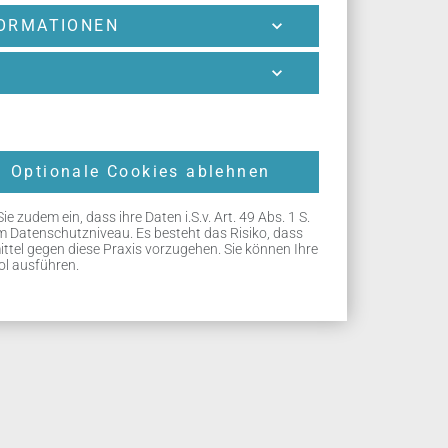
ORMATIONEN
Optionale Cookies ablehnen
 zudem ein, dass ihre Daten i.S.v. Art. 49 Abs. 1 S.
em Datenschutzniveau. Es besteht das Risiko, dass
ttel gegen diese Praxis vorzugehen. Sie können Ihre
ool ausführen.