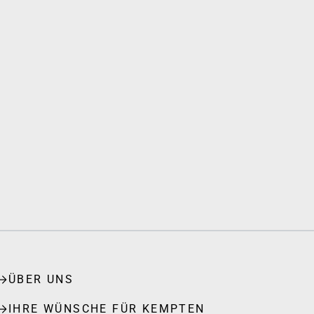
ÜBER UNS
IHRE WÜNSCHE FÜR KEMPTEN