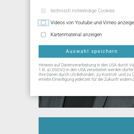
technisch notwendige Cookies
Videos von Youtube und Vimeo anzeig
Kartenmaterial anzeigen
Auswahl speichern
Hinweis auf Datenverarbeitung in den USA durch Videod
1 lit. a) DSGVO in den USA verarbeitet werden dürf
Ihre Daten durch US-Behörden, zu Kontroll- und zu 
erteilte Einwilligung jederzeit für die Zukunft wider